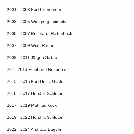
2001 - 2003 Kurt Frommann
2003 - 2005 Wolfgang Leinhoß
2005 - 2007 Reinhardt Reitenbach
2007 - 2009 Wido Radau
2009 - 2011 Jürgen Soltau
2011-2013 Reinhardt Reitenbach
2013 - 2015 Karl-Heinz Glade
2015 - 2017 Hendrik Schlüter
2017 - 2019 Mathias Kock
2019 - 2022 Hendrik Schlüter
2022 - 2024 Andreas Baguhn