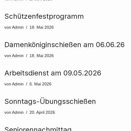
Schützenfestprogramm
von
Admin
18. Mai 2026
Damenköniginschießen am 06.06.26
von
Admin
18. Mai 2026
Arbeitsdienst am 09.05.2026
von
Admin
6. Mai 2026
Sonntags-Übungsschießen
von
Admin
20. April 2026
Seniorennachmittag