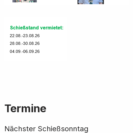
Termine
Nächster Schießsonntag