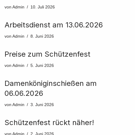
von
Admin
10. Juli 2026
Arbeitsdienst am 13.06.2026
von
Admin
8. Juni 2026
Preise zum Schützenfest
von
Admin
5. Juni 2026
Damenköniginschießen am
06.06.2026
von
Admin
3. Juni 2026
Schützenfest rückt näher!
von
Admin
2. Juni 2026