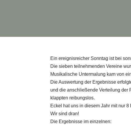
Ein ereignisreicher Sonntag ist bei so
Die sieben teilnehmenden Vereine wur
Musikalische Untermalung kam von e
Die Auswertung der Ergebnisse erfolg
und die anschließende Verteilung der
klappten reibungslos.
Eckel hat uns in diesem Jahr mit nur 
Wir sind dran!
Die Ergebnisse im einzelnen: