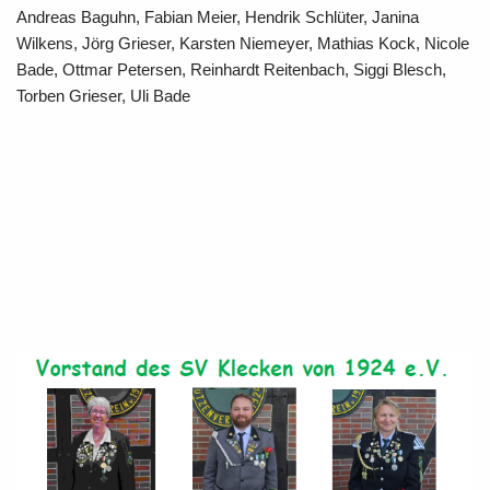
Andreas Baguhn, Fabian Meier, Hendrik Schlüter, Janina
Wilkens, Jörg Grieser, Karsten Niemeyer, Mathias Kock, Nicole
Bade, Ottmar Petersen, Reinhardt Reitenbach, Siggi Blesch,
Torben Grieser, Uli Bade