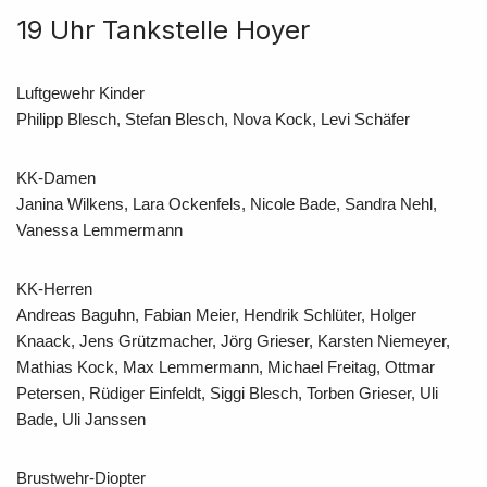
19 Uhr Tankstelle Hoyer
Luftgewehr Kinder
Philipp Blesch, Stefan Blesch, Nova Kock, Levi Schäfer
KK-Damen
Janina Wilkens, Lara Ockenfels, Nicole Bade, Sandra Nehl,
Vanessa Lemmermann
KK-Herren
Andreas Baguhn, Fabian Meier, Hendrik Schlüter, Holger
Knaack, Jens Grützmacher, Jörg Grieser, Karsten Niemeyer,
Mathias Kock, Max Lemmermann, Michael Freitag, Ottmar
Petersen, Rüdiger Einfeldt, Siggi Blesch, Torben Grieser, Uli
Bade, Uli Janssen
Brustwehr-Diopter