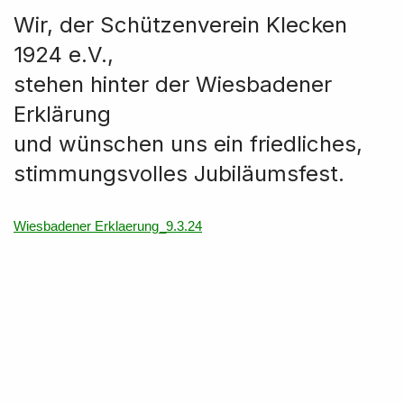
Wir, der Schützenverein Klecken
1924 e.V.,
stehen hinter der Wiesbadener
Erklärung
und wünschen uns ein friedliches,
stimmungsvolles Jubiläumsfest.
Wiesbadener Erklaerung_9.3.24