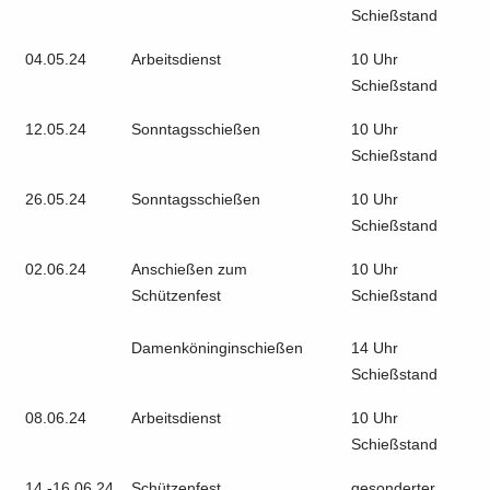
Schießstand
04.05.24
Arbeitsdienst
10 Uhr
Schießstand
12.05.24
Sonntagsschießen
10 Uhr
Schießstand
26.05.24
Sonntagsschießen
10 Uhr
Schießstand
02.06.24
Anschießen zum
10 Uhr
Schützenfest
Schießstand
Damenköninginschießen
14 Uhr
Schießstand
08.06.24
Arbeitsdienst
10 Uhr
Schießstand
14.-16.06.24
Schützenfest
gesonderter