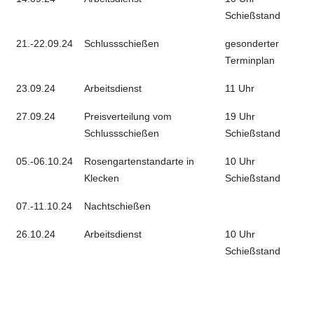
Schießstand
21.-22.09.24
Schlussschießen
gesonderter
Terminplan
23.09.24
Arbeitsdienst
11 Uhr
27.09.24
Preisverteilung vom
19 Uhr
Schlussschießen
Schießstand
05.-06.10.24
Rosengartenstandarte in
10 Uhr
Klecken
Schießstand
07.-11.10.24
Nachtschießen
26.10.24
Arbeitsdienst
10 Uhr
Schießstand