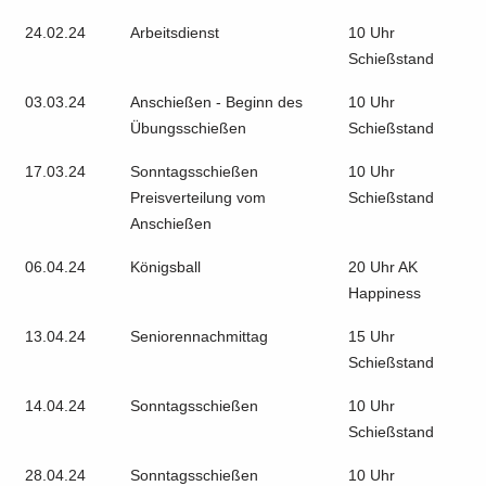
24.02.24
Arbeitsdienst
10 Uhr
Schießstand
03.03.24
Anschießen - Beginn des
10 Uhr
Übungsschießen
Schießstand
17.03.24
Sonntagsschießen
10 Uhr
Preisverteilung vom
Schießstand
Anschießen
06.04.24
Königsball
20 Uhr AK
Happiness
13.04.24
Seniorennachmittag
15 Uhr
Schießstand
14.04.24
Sonntagsschießen
10 Uhr
Schießstand
28.04.24
Sonntagsschießen
10 Uhr