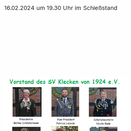
16.02.2024 um 19.30 Uhr im Schießstand