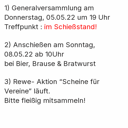
1) Generalversammlung am
Donnerstag, 05.05.22 um 19 Uhr
Treffpunkt :
im Schießstand!
2) Anschießen am Sonntag,
08.05.22 ab 10Uhr
bei Bier, Brause & Bratwurst
3) Rewe- Aktion “Scheine für
Vereine” läuft.
Bitte fleißig mitsammeln!