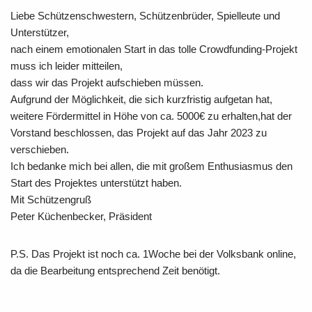
Liebe Schützenschwestern, Schützenbrüder, Spielleute und
Unterstützer,
nach einem emotionalen Start in das tolle Crowdfunding-Projekt
muss ich leider mitteilen,
dass wir das Projekt aufschieben müssen.
Aufgrund der Möglichkeit, die sich kurzfristig aufgetan hat,
weitere Fördermittel in Höhe von ca. 5000€ zu erhalten,hat der
Vorstand beschlossen, das Projekt auf das Jahr 2023 zu
verschieben.
Ich bedanke mich bei allen, die mit großem Enthusiasmus den
Start des Projektes unterstützt haben.
Mit Schützengruß
Peter Küchenbecker, Präsident
P.S. Das Projekt ist noch ca. 1Woche bei der Volksbank online,
da die Bearbeitung entsprechend Zeit benötigt.