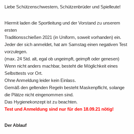
Liebe Schützenschwestern, Schützenbrüder und Spielleute!
Hiermit laden die Sportleitung und der Vorstand zu unserem
ersten
Traditionsschießen 2021 (in Uniform, soweit vorhanden) ein.
Jeder der sich anmeldet, hat am Samstag einen negativen Test
vorzulegen.
(max. 24 Std. alt, egal ob ungeimpft, geimpft oder genesen)
Wenn nicht anders machbar, besteht die Möglichkeit eines
Selbsttests vor Ort.
Ohne Anmeldung leider kein Einlass.
Gemäß den geltenden Regeln besteht Maskenpflicht, solange
die Plätze nicht eingenommen sind.
Das Hygienekonzept ist zu beachten.
Test und Anmeldung sind nur für den 18.09.21 nötig!
Der Ablauf