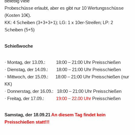
beliebig viele
Probeschüsse erlaubt, aber es gibt nur 10 Wertungsschüsse
(Kosten 10€).
KK: 4 Scheiben (3+3+3+1); LG: 1 x 10er-Streifen; LP: 2
Scheiben (5+5)
Schießwoche
· Montag, der 13.09.: 18:00 – 21:00 Uhr Preisschießen
· Dienstag, der 14.09.: 18:00 – 21:00 Uhr Preisschießen
· Mittwoch, der 15.09.: 18:00 – 21:00 Uhr Preisschießen (nur
KK)
· Donnerstag, der 16.09.: 18:00 – 21:00 Uhr Preisschießen
· Freitag, der 17.09.:
19:00 – 22.00 Uhr
Preisschießen
Samstag, der 18.09.21
An diesem Tag findet kein
Preisschießen statt!!!