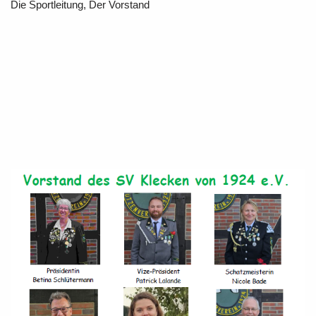
Die Sportleitung, Der Vorstand