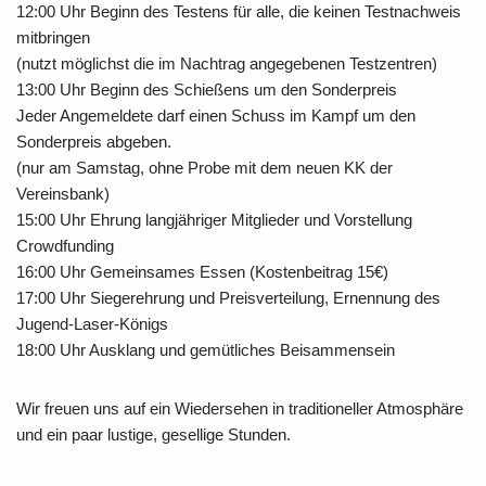
12:00 Uhr Beginn des Testens für alle, die keinen Testnachweis
mitbringen
(nutzt möglichst die im Nachtrag angegebenen Testzentren)
13:00 Uhr Beginn des Schießens um den Sonderpreis
Jeder Angemeldete darf einen Schuss im Kampf um den
Sonderpreis abgeben.
(nur am Samstag, ohne Probe mit dem neuen KK der
Vereinsbank)
15:00 Uhr Ehrung langjähriger Mitglieder und Vorstellung
Crowdfunding
16:00 Uhr Gemeinsames Essen (Kostenbeitrag 15€)
17:00 Uhr Siegerehrung und Preisverteilung, Ernennung des
Jugend-Laser-Königs
18:00 Uhr Ausklang und gemütliches Beisammensein
Wir freuen uns auf ein Wiedersehen in traditioneller Atmosphäre
und ein paar lustige, gesellige Stunden.