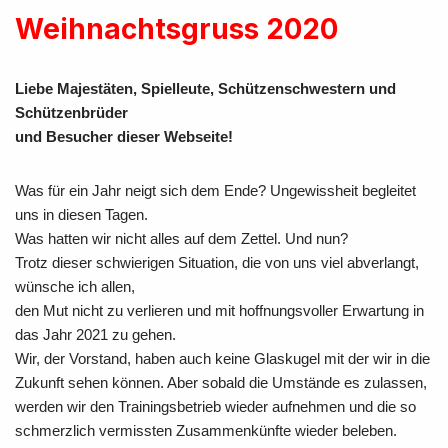
Weihnachtsgruss 2020
Liebe Majestäten, Spielleute, Schützenschwestern und
Schützenbrüder
und Besucher dieser Webseite!
Was für ein Jahr neigt sich dem Ende? Ungewissheit begleitet
uns in diesen Tagen.
Was hatten wir nicht alles auf dem Zettel. Und nun?
Trotz dieser schwierigen Situation, die von uns viel abverlangt,
wünsche ich allen,
den Mut nicht zu verlieren und mit hoffnungsvoller Erwartung in
das Jahr 2021 zu gehen.
Wir, der Vorstand, haben auch keine Glaskugel mit der wir in die
Zukunft sehen können. Aber sobald die Umstände es zulassen,
werden wir den Trainingsbetrieb wieder aufnehmen und die so
schmerzlich vermissten Zusammenkünfte wieder beleben.