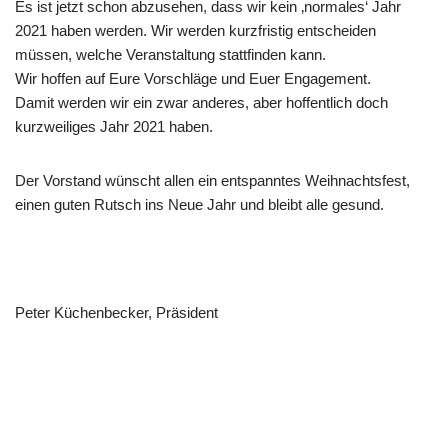
Es ist jetzt schon abzusehen, dass wir kein ‚normales‘ Jahr
2021 haben werden. Wir werden kurzfristig entscheiden
müssen, welche Veranstaltung stattfinden kann.
Wir hoffen auf Eure Vorschläge und Euer Engagement.
Damit werden wir ein zwar anderes, aber hoffentlich doch
kurzweiliges Jahr 2021 haben.
Der Vorstand wünscht allen ein entspanntes Weihnachtsfest,
einen guten Rutsch ins Neue Jahr und bleibt alle gesund.
Peter Küchenbecker, Präsident