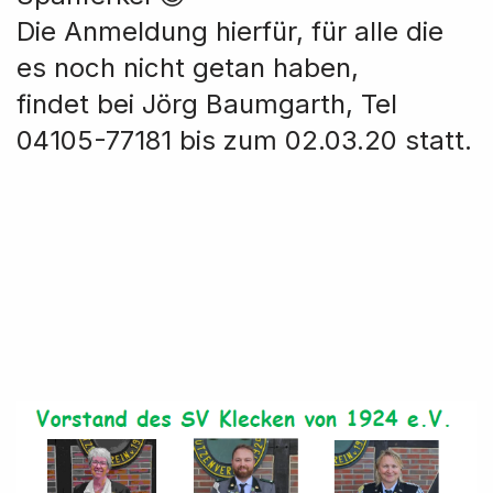
Die Anmeldung hierfür, für alle die
es noch nicht getan haben,
findet bei Jörg Baumgarth, Tel
04105-77181 bis zum 02.03.20 statt.