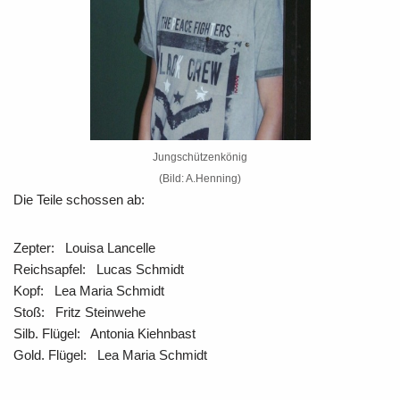
Jungschützenkönig
(Bild: A.Henning)
Die Teile schossen ab:
Zepter: Louisa Lancelle
Reichsapfel: Lucas Schmidt
Kopf: Lea Maria Schmidt
Stoß: Fritz Steinwehe
Silb. Flügel: Antonia Kiehnbast
Gold. Flügel: Lea Maria Schmidt