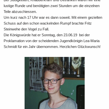
lustige Runde und benötigten zwei Stunden um die einzelnen
Teile abzuschiessen.
Um kurz nach 17 Uhr war es dann soweit. Mit einem gezielten
Schuss auf den schon wackelnden Rumpf brachte Fritz
Steinwehe den Vogel zu Fall.
Die Königswürde hat er Sonntag, den 23.06.19 bei der
Proklamation von der scheidenden Jugendkönigin Lea-Maria
Schmidt für ein Jahr übernommen. Herzlichen Glückwunsch!