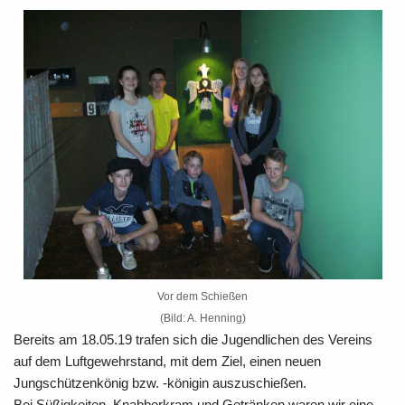
Vor dem Schießen
(Bild: A. Henning)
Bereits am 18.05.19 trafen sich die Jugendlichen des Vereins
auf dem Luftgewehrstand, mit dem Ziel, einen neuen
Jungschützenkönig bzw. -königin auszuschießen.
Bei Süßigkeiten, Knabberkram und Getränken waren wir eine