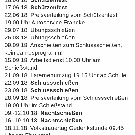
17.06.18
Schützenfest
22.06.18 Preisverteilung vom Schützenfest,
19.00 Uhr Autoservice Francke
29.07.18 Übungsschießen
26.08.18 Übungsschießen
09.09.18 Anschießen zum Schlussschießen,
kein Jahresprogramm!
15.09.18 Arbeitsdienst 10.00 Uhr am
Schießstand
21.09.18 Laternenumzug 19.15 Uhr ab Schule
22.09.18
Schlussschießen
23.09.18
Schlussschießen
28.09.18 Preisverteilung vom Schlussschießen
19.00 Uhr im Schießstand
09.-12.10.18
Nachtschießen
16.-19.10.18
Nachtschießen
18.11.18 Volkstrauertag Gedenkstunde 09.45