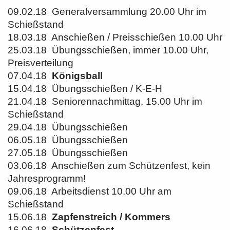
09.02.18 Generalversammlung 20.00 Uhr im
Schießstand
18.03.18 Anschießen / Preisschießen 10.00 Uhr
25.03.18 Übungsschießen, immer 10.00 Uhr,
Preisverteilung
07.04.18
Königsball
15.04.18 Übungsschießen / K-E-H
21.04.18 Seniorennachmittag, 15.00 Uhr im
Schießstand
29.04.18 Übungsschießen
06.05.18 Übungsschießen
27.05.18 Übungsschießen
03.06.18 Anschießen zum Schützenfest, kein
Jahresprogramm!
09.06.18 Arbeitsdienst 10.00 Uhr am
Schießstand
15.06.18
Zapfenstreich / Kommers
16.06.18
Schützenfest