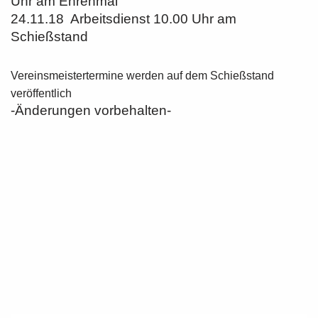
Uhr am Ehrenmal
24.11.18 Arbeitsdienst 10.00 Uhr am
Schießstand
Vereinsmeistertermine werden auf dem Schießstand
veröffentlich
-Änderungen vorbehalten-