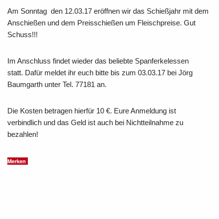
Am Sonntag den 12.03.17 eröffnen wir das Schießjahr mit dem
Anschießen und dem Preisschießen um Fleischpreise. Gut
Schuss!!!
Im Anschluss findet wieder das beliebte Spanferkelessen
statt. Dafür meldet ihr euch bitte bis zum 03.03.17 bei Jörg
Baumgarth unter Tel. 77181 an.
Die Kosten betragen hierfür 10 €. Eure Anmeldung ist
verbindlich und das Geld ist auch bei Nichtteilnahme zu
bezahlen!
Merken