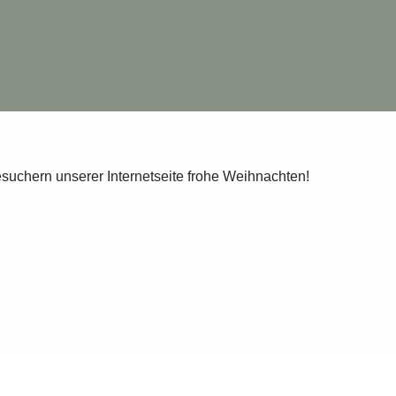
suchern unserer Internetseite frohe Weihnachten!