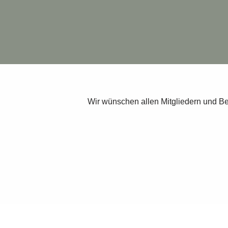
Wir wünschen allen Mitgliedern und Be