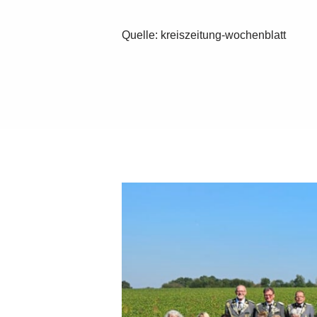
Quelle: kreiszeitung-wochenblatt