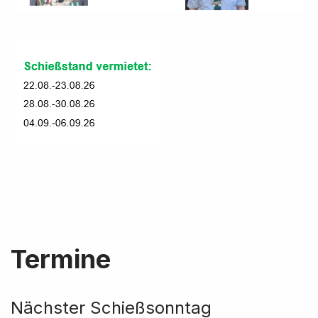
Termine
Nächster Schießsonntag