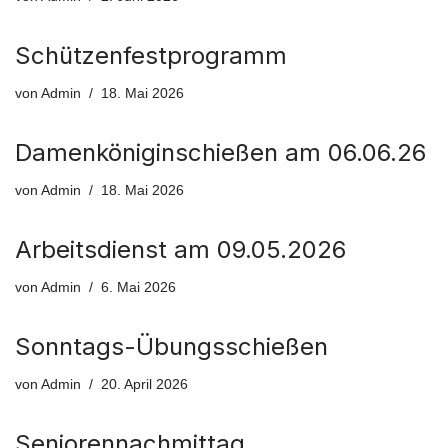
Schützenfestprogramm
von
Admin
18. Mai 2026
Damenköniginschießen am 06.06.26
von
Admin
18. Mai 2026
Arbeitsdienst am 09.05.2026
von
Admin
6. Mai 2026
Sonntags-Übungsschießen
von
Admin
20. April 2026
Seniorennachmittag