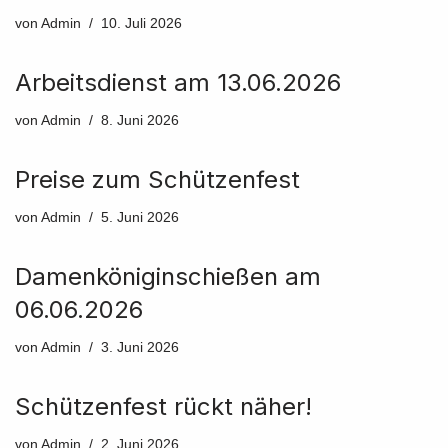
von
Admin
10. Juli 2026
Arbeitsdienst am 13.06.2026
von
Admin
8. Juni 2026
Preise zum Schützenfest
von
Admin
5. Juni 2026
Damenköniginschießen am
06.06.2026
von
Admin
3. Juni 2026
Schützenfest rückt näher!
von
Admin
2. Juni 2026