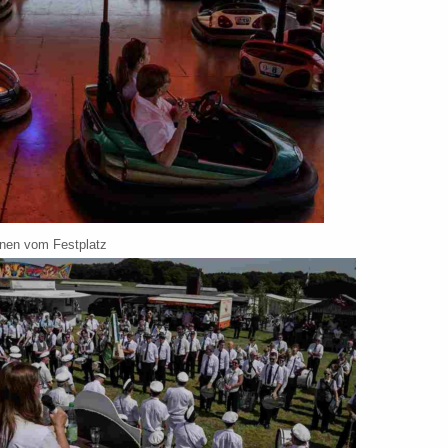
nen vom Festplatz