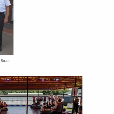
 Bauer,