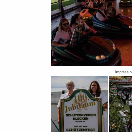
Impressio