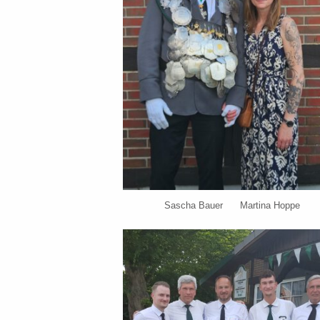
Sascha Bauer Martina Hoppe