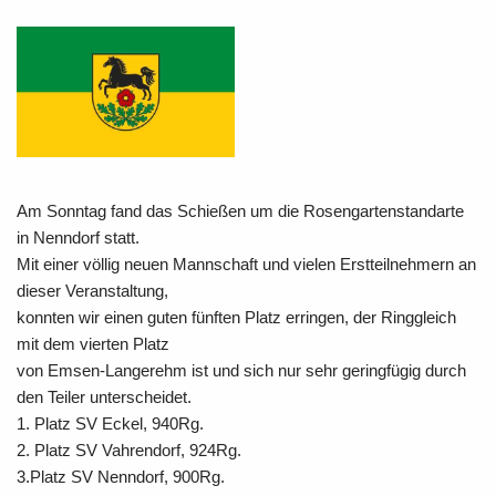
Am Sonntag fand das Schießen um die Rosengartenstandarte
in Nenndorf statt.
Mit einer völlig neuen Mannschaft und vielen Erstteilnehmern an
dieser Veranstaltung,
konnten wir einen guten fünften Platz erringen, der Ringgleich
mit dem vierten Platz
von Emsen-Langerehm ist und sich nur sehr geringfügig durch
den Teiler unterscheidet.
1. Platz SV Eckel, 940Rg.
2. Platz SV Vahrendorf, 924Rg.
3.Platz SV Nenndorf, 900Rg.