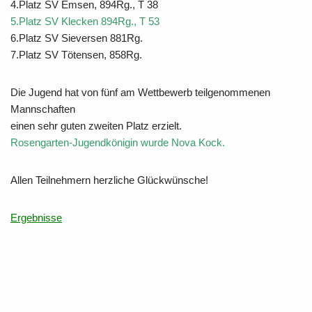
4.Platz SV Emsen, 894Rg., T 38
5.Platz SV Klecken 894Rg., T 53
6.Platz SV Sieversen 881Rg.
7.Platz SV Tötensen, 858Rg.
Die Jugend hat von fünf am Wettbewerb teilgenommenen
Mannschaften
einen sehr guten zweiten Platz erzielt.
Rosengarten-Jugendkönigin wurde Nova Kock.
Allen Teilnehmern herzliche Glückwünsche!
Ergebnisse