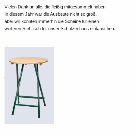
Vielen Dank an alle, die fleißig mitgesammelt haben.
In diesem Jahr war die Ausbeute nicht so groß,
aber wir konnten immerhin die Scheine für einen
weiteren Stehtisch für unser Schützenhaus eintauschen.