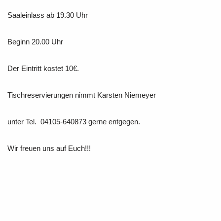
Saaleinlass ab 19.30 Uhr
Beginn 20.00 Uhr
Der Eintritt kostet 10€.
Tischreservierungen nimmt Karsten Niemeyer
unter Tel. 04105-640873 gerne entgegen.
Wir freuen uns auf Euch!!!