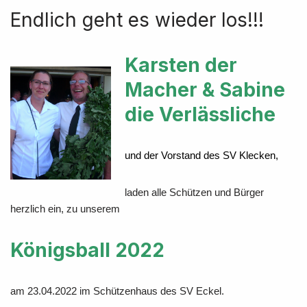
Endlich geht es wieder los!!!
Karsten der
Macher & Sabine
die Verlässliche
und der Vorstand des SV Klecken,
laden alle Schützen und Bürger
herzlich ein, zu unserem
Königsball 2022
am 23.04.2022 im Schützenhaus des SV Eckel.